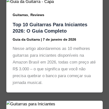
,
Guitarras
Reviews
Top 10 Guitarras Para Iniciantes
2026: O Guia Completo
Guia da Guitarra
|
7 de janeiro de 2026
Nesse artigo abordaremos as 10 melhores
guitarras para iniciantes disponíveis na
Amazon Brasil em 2026, todas com preço até
R$ 3.000 – o que significa que você não
precisa quebrar o banco para começar sua
jornada musical.