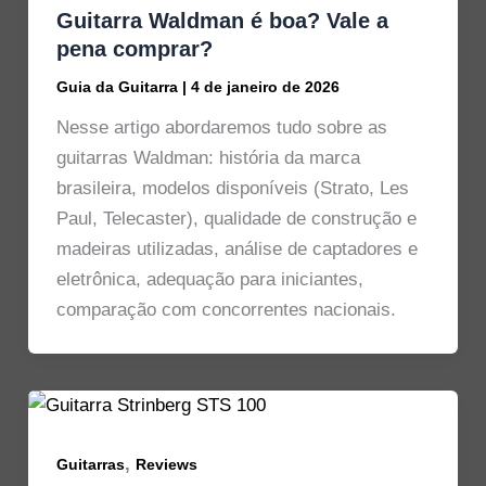
Guitarra Waldman é boa? Vale a
pena comprar?
Guia da Guitarra
|
4 de janeiro de 2026
Nesse artigo abordaremos tudo sobre as
guitarras Waldman: história da marca
brasileira, modelos disponíveis (Strato, Les
Paul, Telecaster), qualidade de construção e
madeiras utilizadas, análise de captadores e
eletrônica, adequação para iniciantes,
comparação com concorrentes nacionais.
,
Guitarras
Reviews