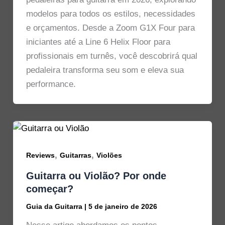
modelos para todos os estilos, necessidades
e orçamentos. Desde a Zoom G1X Four para
iniciantes até a Line 6 Helix Floor para
profissionais em turnês, você descobrirá qual
pedaleira transforma seu som e eleva sua
performance.
,
,
Reviews
Guitarras
Violões
Guitarra ou Violão? Por onde
começar?
Guia da Guitarra
|
5 de janeiro de 2026