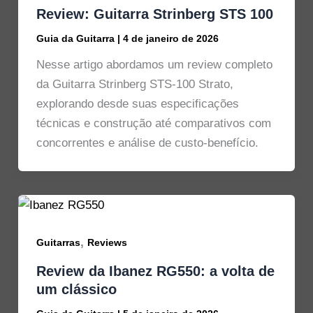
Review: Guitarra Strinberg STS 100
Guia da Guitarra
|
4 de janeiro de 2026
Nesse artigo abordamos um review completo
da Guitarra Strinberg STS-100 Strato,
explorando desde suas especificações
técnicas e construção até comparativos com
concorrentes e análise de custo-benefício.
,
Guitarras
Reviews
Review da Ibanez RG550: a volta de
um clássico