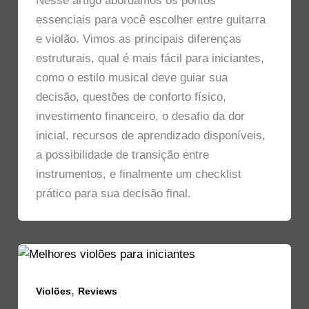
Nesse artigo abordamos os pontos
essenciais para você escolher entre guitarra
e violão. Vimos as principais diferenças
estruturais, qual é mais fácil para iniciantes,
como o estilo musical deve guiar sua
decisão, questões de conforto físico,
investimento financeiro, o desafio da dor
inicial, recursos de aprendizado disponíveis,
a possibilidade de transição entre
instrumentos, e finalmente um checklist
prático para sua decisão final.
,
Violões
Reviews