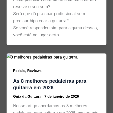
resolve o seu som?
Será que dá pra soar profissional sem
precisar hipotecar a guitarra?
Se você respondeu sim para alguma dessas,
você está no lugar certo.
,
Pedais
Reviews
As 8 melhores pedaleiras para
guitarra em 2026
Guia da Guitarra
|
7 de janeiro de 2026
Nesse artigo abordamos as 8 melhores
pedaleiras para guitarra em 2026, explorando