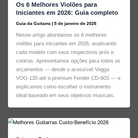
Os 6 Melhores Violões para
Iniciantes em 2026: Guia completo
Guia da Guitarra
|
5 de janeiro de 2026
Nesse artigo abordamos os 6 melhores
violões para iniciantes em 2026, analisando
cada modelo com seus respectivos prós e
contras. Apresentamos opções para todos os
orçamentos — desde o acessível Vogga
VOG-120 até o premium Fender CD-60S — e
explicamos como escolher o instrumento
ideal baseado em seus objetivos musicais.