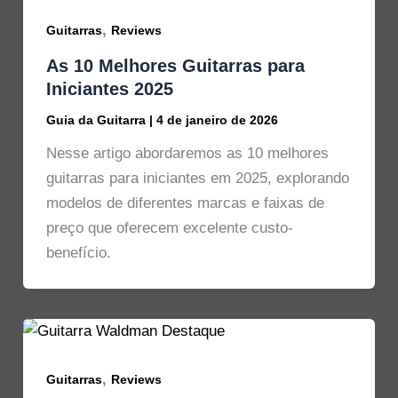
,
Guitarras
Reviews
As 10 Melhores Guitarras para
Iniciantes 2025
Guia da Guitarra
|
4 de janeiro de 2026
Nesse artigo abordaremos as 10 melhores
guitarras para iniciantes em 2025, explorando
modelos de diferentes marcas e faixas de
preço que oferecem excelente custo-
benefício.
,
Guitarras
Reviews