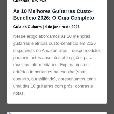
,
Guitarras
Reviews
As 10 Melhores Guitarras Custo-
Benefício 2026: O Guia Completo
Guia da Guitarra
|
4 de janeiro de 2026
Nesse artigo abordamos as 10 melhores
guitarras elétricas custo-benefício em 2026
disponíveis na Amazon Brasil, desde modelos
para iniciantes absolutos até opções para
músicos intermediários. Exploramos os
critérios importantes na escolha (som,
conforto, durabilidade), apresentamos cada
uma das 10 guitarras com prós, contras e
notas.